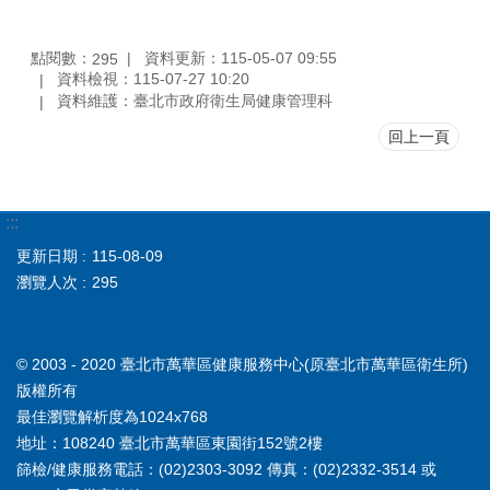
點閱數：
資料更新：115-05-07 09:55
295
資料檢視：115-07-27 10:20
資料維護：臺北市政府衛生局健康管理科
回上一頁
:::
更新日期
115-08-09
瀏覽人次
295
© 2003 - 2020 臺北市萬華區健康服務中心(原臺北市萬華區衛生所)
版權所有
最佳瀏覽解析度為1024x768
地址：108240 臺北市萬華區東園街152號2樓
篩檢/健康服務電話：(02)2303-3092 傳真：(02)2332-3514 或