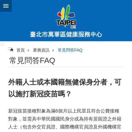
跳到主要內容區塊
:::
:::
首頁
業務資訊
常見問答FAQ
常見問答FAQ
外籍人士或本國籍無健保身分者，可
以施打新冠疫苗嗎？
新冠疫苗接種對象為滿6個月以上民眾且符合公費接種
對象，並需具中華民國國民身分或為持有居留證之外籍
人士（包含外交官員證、國際機構官員證及外國機構官