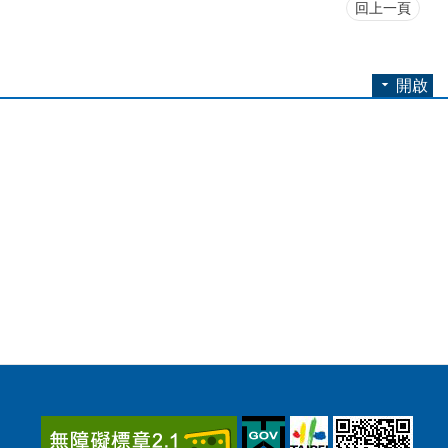
回上一頁
開啟