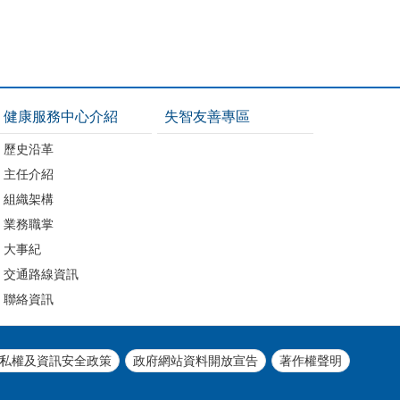
健康服務中心介紹
失智友善專區
歷史沿革
主任介紹
組織架構
業務職掌
大事紀
交通路線資訊
聯絡資訊
私權及資訊安全政策
政府網站資料開放宣告
著作權聲明