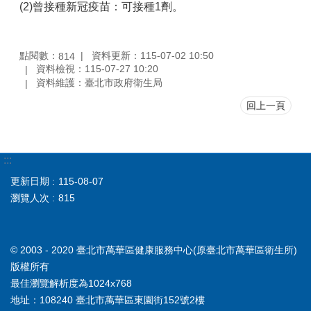
(2)曾接種新冠疫苗：可接種1劑。
點閱數：
資料更新：115-07-02 10:50
814
資料檢視：115-07-27 10:20
資料維護：臺北市政府衛生局
回上一頁
:::
更新日期
115-08-07
瀏覽人次
815
© 2003 - 2020 臺北市萬華區健康服務中心(原臺北市萬華區衛生所)
版權所有
最佳瀏覽解析度為1024x768
地址：108240 臺北市萬華區東園街152號2樓