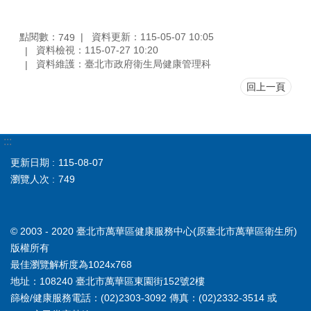
點閱數：
資料更新：115-05-07 10:05
749
資料檢視：115-07-27 10:20
資料維護：臺北市政府衛生局健康管理科
回上一頁
:::
更新日期
115-08-07
瀏覽人次
749
© 2003 - 2020 臺北市萬華區健康服務中心(原臺北市萬華區衛生所)
版權所有
最佳瀏覽解析度為1024x768
地址：108240 臺北市萬華區東園街152號2樓
篩檢/健康服務電話：(02)2303-3092 傳真：(02)2332-3514 或