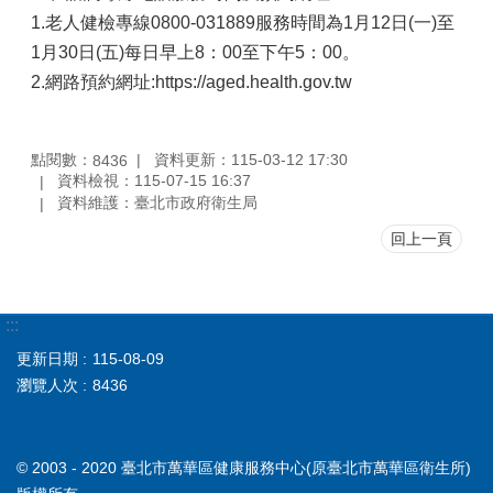
1.老人健檢專線0800-031889服務時間為1月12日(一)至
1月30日(五)每日早上8：00至下午5：00。
2.網路預約網址:https://aged.health.gov.tw
點閱數：
資料更新：115-03-12 17:30
8436
資料檢視：115-07-15 16:37
資料維護：臺北市政府衛生局
回上一頁
:::
更新日期
115-08-09
瀏覽人次
8436
© 2003 - 2020 臺北市萬華區健康服務中心(原臺北市萬華區衛生所)