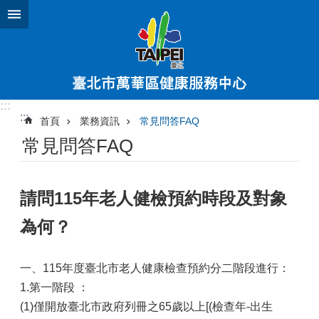
跳到主要內容區塊
:::
:::
首頁
業務資訊
常見問答FAQ
常見問答FAQ
請問115年老人健檢預約時段及對象
為何？
一、115年度臺北市老人健康檢查預約分二階段進行：
1.第一階段 ：
(1)僅開放臺北市政府列冊之65歲以上[(檢查年-出生