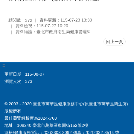
點閱數：
資料更新：115-07-23 13:39
372
資料檢視：115-07-27 10:20
資料維護：臺北市政府衛生局健康管理科
回上一頁
:::
更新日期
115-08-07
瀏覽人次
373
© 2003 - 2020 臺北市萬華區健康服務中心(原臺北市萬華區衛生所)
版權所有
最佳瀏覽解析度為1024x768
地址：108240 臺北市萬華區東園街152號2樓
篩檢/健康服務電話：(02)2303-3092 傳真：(02)2332-3514 或