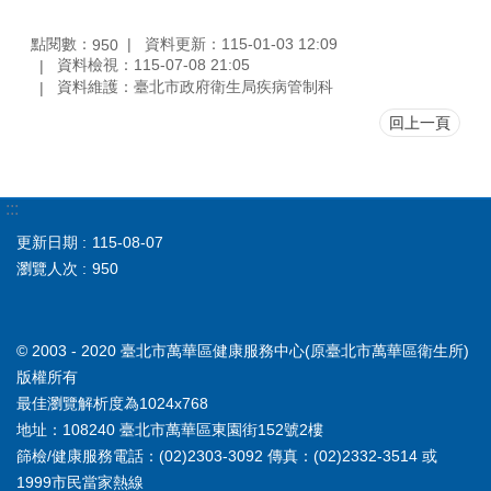
點閱數：
資料更新：115-01-03 12:09
950
資料檢視：115-07-08 21:05
資料維護：臺北市政府衛生局疾病管制科
回上一頁
:::
更新日期
115-08-07
瀏覽人次
950
© 2003 - 2020 臺北市萬華區健康服務中心(原臺北市萬華區衛生所)
版權所有
最佳瀏覽解析度為1024x768
地址：108240 臺北市萬華區東園街152號2樓
篩檢/健康服務電話：(02)2303-3092 傳真：(02)2332-3514 或
1999市民當家熱線