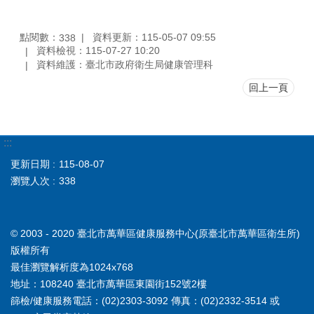
點閱數：
資料更新：115-05-07 09:55
338
資料檢視：115-07-27 10:20
資料維護：臺北市政府衛生局健康管理科
回上一頁
:::
更新日期
115-08-07
瀏覽人次
338
© 2003 - 2020 臺北市萬華區健康服務中心(原臺北市萬華區衛生所)
版權所有
最佳瀏覽解析度為1024x768
地址：108240 臺北市萬華區東園街152號2樓
篩檢/健康服務電話：(02)2303-3092 傳真：(02)2332-3514 或