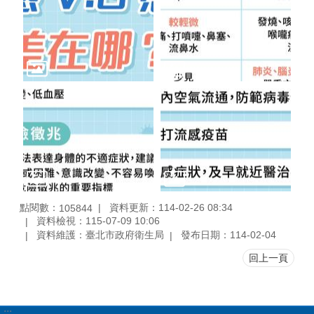
點閱數：
資料更新：114-02-26 08:34
105844
資料檢視：115-07-09 10:06
資料維護：臺北市政府衛生局
發布日期：114-02-04
回上一頁
:::