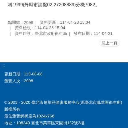
科1999(外縣市請撥02-27208889)分機7082。
點閱數：
資料更新：114-04-28 15:04
2098
資料檢視：114-04-28 15:04
資料維護：臺北市政府衛生局
發布日期：114-04-21
回上一頁
:::
更新日期
115-08-08
瀏覽人次
2098
© 2003 - 2020 臺北市萬華區健康服務中心(原臺北市萬華區衛生所)
版權所有
最佳瀏覽解析度為1024x768
地址：108240 臺北市萬華區東園街152號2樓