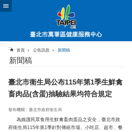
跳到主要內容區塊
:::
:::
首頁
公告訊息
新聞稿
新聞稿
臺北市衛生局公布115年第1季生鮮禽
畜肉品(含蛋)抽驗結果均符合規定
發布機關：臺北市政府衛生局
為維護民眾食用生鮮禽畜肉蛋品之安全，臺北市政
府衛生局115年第1季針對傳統市場、小吃店、超市、餐