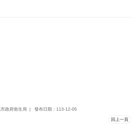
北市政府衛生局
發布日期：113-12-05
回上一頁