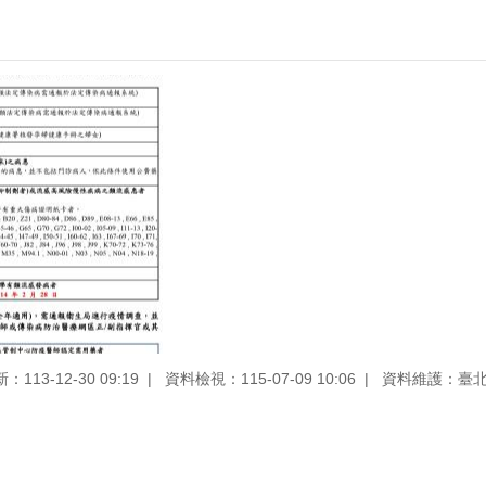
113-12-30 09:19
資料檢視：115-07-09 10:06
資料維護：臺