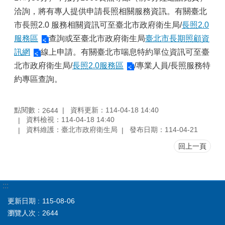
洽詢，將有專人提供申請長照相關服務資訊。有關臺北
市長照2.0 服務相關資訊可至臺北市政府衛生局/
長照2.0
服務區
查詢或至臺北市政府衛生局
臺北市長期照顧資
訊網
線上申請。有關臺北市喘息特約單位資訊可至臺
北市政府衛生局/
長照2.0服務區
/專業人員/長照服務特
約專區查詢。
點閱數：
資料更新：114-04-18 14:40
2644
資料檢視：114-04-18 14:40
資料維護：臺北市政府衛生局
發布日期：114-04-21
回上一頁
:::
更新日期
115-08-06
瀏覽人次
2644