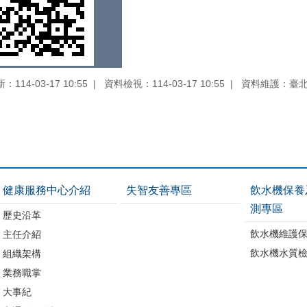
114-03-17 10:55
資料檢視：114-03-17 10:55
資料維護：臺
健康服務中心介紹
失智友善專區
飲水機保養
測專區
歷史沿革
飲水機維護
主任介紹
飲水機水質
組織架構
業務職掌
大事紀