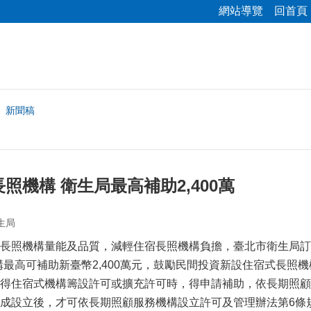
網站導覽
回首頁
新聞稿
照機構 衛生局最高補助2,400萬
生局
長照機構量能及品質，減輕住宿長照機構負擔，臺北市衛生局訂
構最高可補助新臺幣2,400萬元，鼓勵民間投資新設住宿式長照
得住宿式機構籌設許可或擴充許可時，得申請補助，依長期照顧
成設立後，才可依長期照顧服務機構設立許可及管理辦法第6條