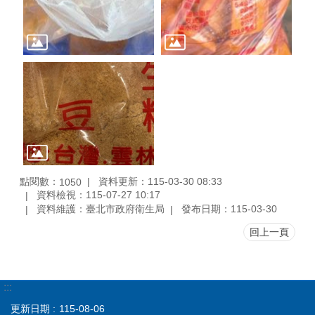
點閱數：
資料更新：115-03-30 08:33
1050
資料檢視：115-07-27 10:17
資料維護：臺北市政府衛生局
發布日期：115-03-30
回上一頁
:::
更新日期
115-08-06