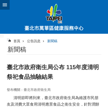
跳到主要內容區塊
:::
:::
首頁
公告訊息
新聞稿
新聞稿
臺北市政府衛生局公布 115年度清明
祭祀食品抽驗結果
發布機關：臺北市政府衛生局
清明節即將到來，臺北市政府衛生局為維護市民朋
友及消費大眾食用清明應景食品之衛生安全，針對潤餅