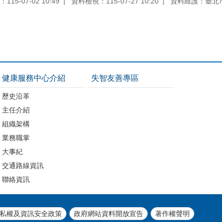
15-07-02 10:49
資料檢視：115-07-27 10:20
資料維護：臺北
健康服務中心介紹
失智友善專區
歷史沿革
主任介紹
組織架構
業務職掌
大事紀
交通路線資訊
聯絡資訊
私權及資訊安全政策
政府網站資料開放宣告
著作權聲明