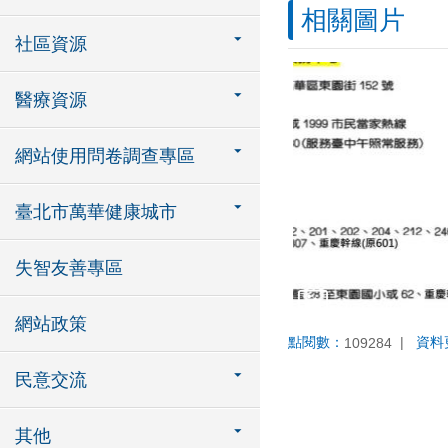
相關圖片
社區資源
醫療資源
網站使用問卷調查專區
臺北市萬華健康城市
失智友善專區
網站政策
點閱數：
資料
109284
民意交流
其他