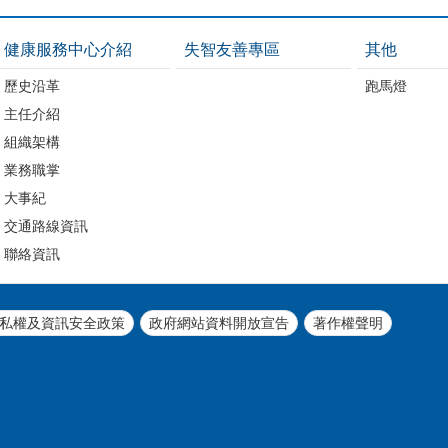
健康服務中心介紹
失智友善專區
其他
歷史沿革
跑馬燈
主任介紹
組織架構
業務職掌
大事紀
交通路線資訊
聯絡資訊
私權及資訊安全政策
政府網站資料開放宣告
著作權聲明