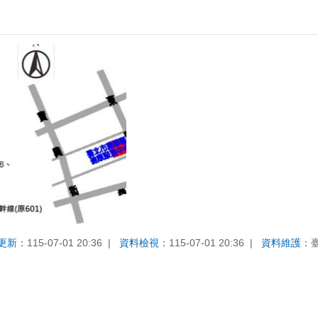
更新：
115-07-01 20:36
資料檢視：
115-07-01 20:36
資料維護：