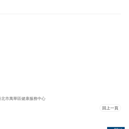
臺北市萬華區健康服務中心
回上一頁