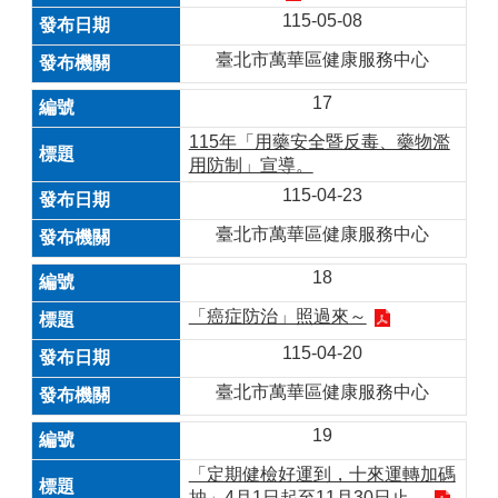
115-05-08
臺北市萬華區健康服務中心
17
115年「用藥安全暨反毒、藥物濫
用防制」宣導。
115-04-23
臺北市萬華區健康服務中心
18
「癌症防治」照過來～
115-04-20
臺北市萬華區健康服務中心
19
「定期健檢好運到，十來運轉加碼
抽」4月1日起至11月30日止。