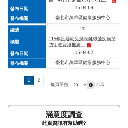
115-04-09
臺北市萬華區健康服務中心
20
115年度嬰幼兒肺炎鏈球菌疾病預
防衛教資訊推廣。
115-04-02
臺北市萬華區健康服務中心
1
2
每頁筆數
/
30
滿意度調查
此頁資訊有幫助嗎?