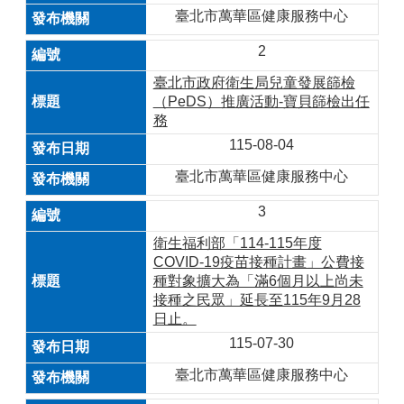
臺北市萬華區健康服務中心
2
臺北市政府衛生局兒童發展篩檢
（PeDS）推廣活動-寶貝篩檢出任
務
115-08-04
臺北市萬華區健康服務中心
3
衛生福利部「114-115年度
COVID-19疫苗接種計畫」公費接
種對象擴大為「滿6個月以上尚未
接種之民眾」延長至115年9月28
日止。
115-07-30
臺北市萬華區健康服務中心