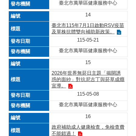
臺北市萬華區健康服務中心
14
臺北市115年7月1日啟動RSV疫苗
及單株抗體雙向補助新政策。
115-05-21
臺北市萬華區健康服務中心
15
2026年世界無菸日主題「揭開誘
惑的面紗」對抗尼古丁與菸草成癮
宣導。
115-05-08
臺北市萬華區健康服務中心
16
政府補助成人健康檢查，免檢查費
不能錯過！