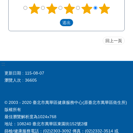
回上一頁
:::
更新日期
115-08-07
瀏覽人次
36605
© 2003 - 2020 臺北市萬華區健康服務中心(原臺北市萬華區衛生所)
版權所有
最佳瀏覽解析度為1024x768
地址：108240 臺北市萬華區東園街152號2樓
篩檢/健康服務電話：(02)2303-3092 傳真：(02)2332-3514 或