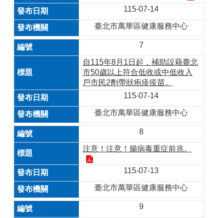
115-07-14
臺北市萬華區健康服務中心
7
自115年8月1日起，補助設藉臺北
市50歲以上符合低收或中低收入
戶市民2劑帶狀疱疹疫苗。
115-07-14
臺北市萬華區健康服務中心
8
注意！注意！腸病毒重症前兆。
115-07-13
臺北市萬華區健康服務中心
9