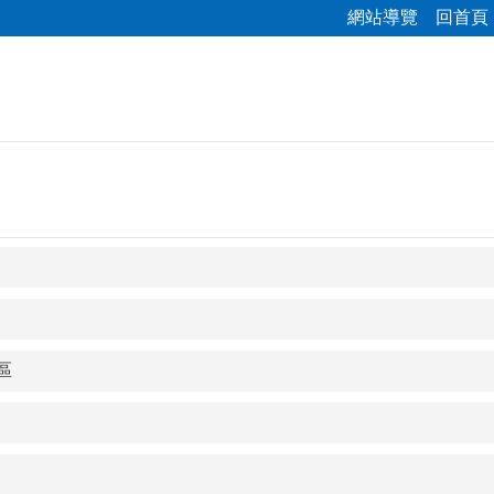
網站導覽
回首頁
區