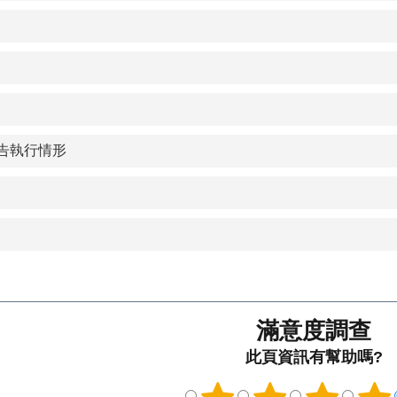
告執行情形
滿意度調查
此頁資訊有幫助嗎?