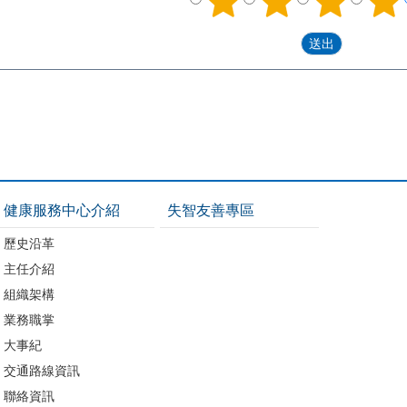
健康服務中心介紹
失智友善專區
歷史沿革
主任介紹
組織架構
業務職掌
大事紀
交通路線資訊
聯絡資訊