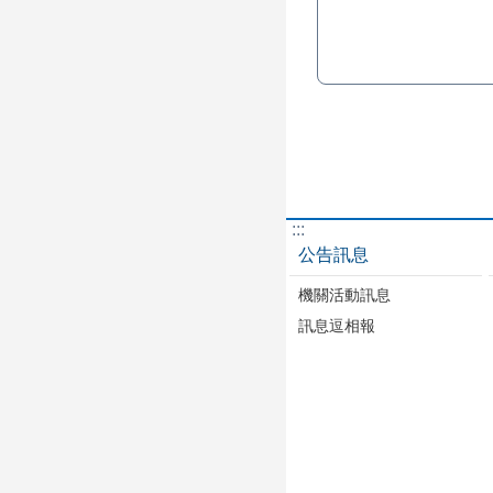
:::
公告訊息
機關活動訊息
訊息逗相報