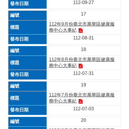
112-09-27
17
112年9月份臺北市萬華區健康服
務中心大事紀
112-08-31
18
112年8月份臺北市萬華區健康服
務中心大事紀
112-07-31
19
112年7月份臺北市萬華區健康服
務中心大事紀
112-07-03
20