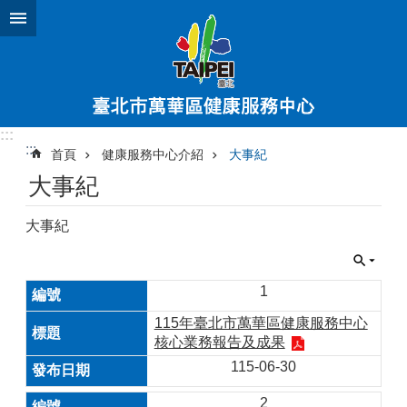
跳到主要內容區塊
:::
:::
首頁
健康服務中心介紹
大事紀
大事紀
大事紀
1
115年臺北市萬華區健康服務中心
核心業務報告及成果
115-06-30
2