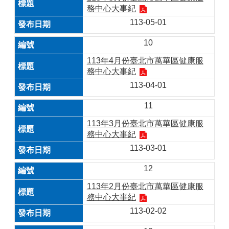
務中心大事紀
113-05-01
10
113年4月份臺北市萬華區健康服
務中心大事紀
113-04-01
11
113年3月份臺北市萬華區健康服
務中心大事紀
113-03-01
12
113年2月份臺北市萬華區健康服
務中心大事紀
113-02-02