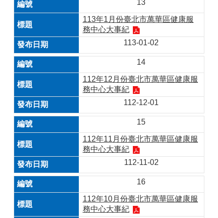
13
113年1月份臺北市萬華區健康服
務中心大事紀
113-01-02
14
112年12月份臺北市萬華區健康服
務中心大事紀
112-12-01
15
112年11月份臺北市萬華區健康服
務中心大事紀
112-11-02
16
112年10月份臺北市萬華區健康服
務中心大事紀