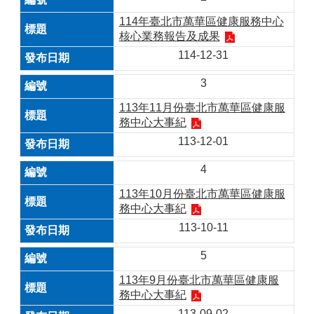
114年臺北市萬華區健康服務中心
核心業務報告及成果
114-12-31
3
113年11月份臺北市萬華區健康服
務中心大事紀
113-12-01
4
113年10月份臺北市萬華區健康服
務中心大事紀
113-10-11
5
113年9月份臺北市萬華區健康服
務中心大事紀
113-09-02