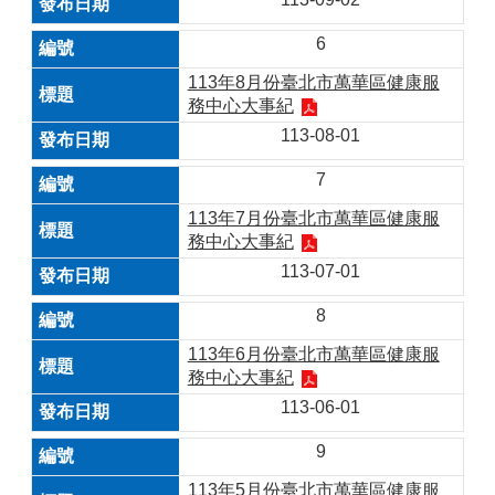
6
113年8月份臺北市萬華區健康服
務中心大事紀
113-08-01
7
113年7月份臺北市萬華區健康服
務中心大事紀
113-07-01
8
113年6月份臺北市萬華區健康服
務中心大事紀
113-06-01
9
113年5月份臺北市萬華區健康服