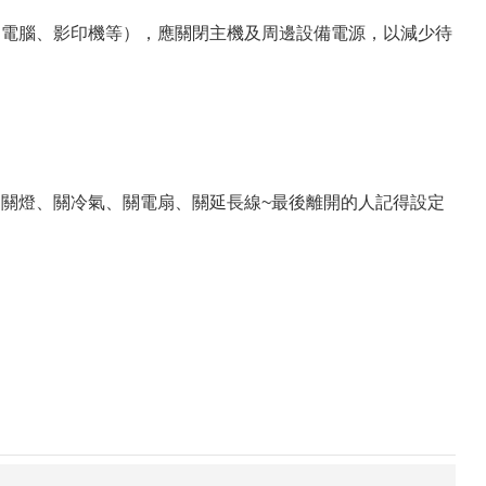
電腦、影印機等），應關閉主機及周邊設備電源，以減少待
關燈、關冷氣、關電扇、關延長線~最後離開的人記得設定