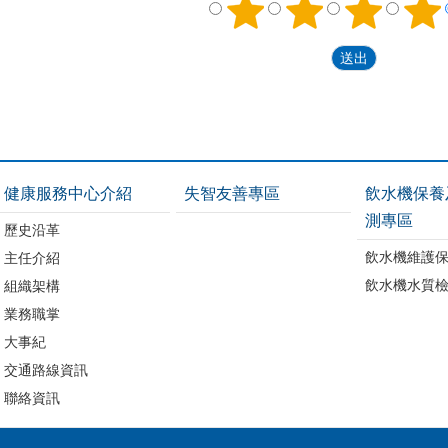
健康服務中心介紹
失智友善專區
飲水機保養
測專區
歷史沿革
飲水機維護
主任介紹
飲水機水質
組織架構
業務職掌
大事紀
交通路線資訊
聯絡資訊