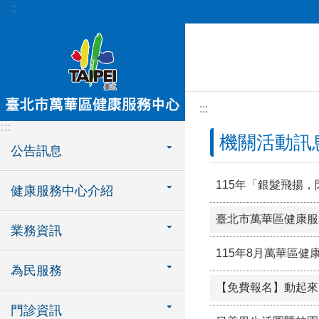
:::
跳到主要內容區塊
:::
:::
機關活動訊
公告訊息
115年「銀髮飛揚
健康服務中心介紹
臺北市萬華區健康服
業務資訊
115年8月萬華區
為民服務
門診資訊