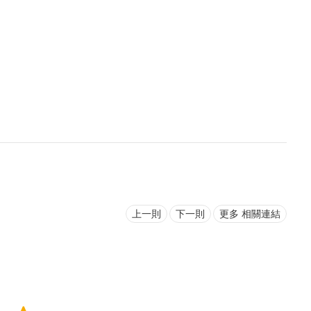
上一則
下一則
更多 相關連結