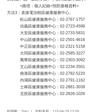
<路徑：個人紀錄>預防接種資料>
方法3：直接電洽轄區健康服務中心。
松山區健康服務中心：02-2767-1757
信義區健康服務中心：02-2723-4598
大安區健康服務中心：02-2733-5831
中山區健康服務中心：02-2501-4616
中正區健康服務中心：02-2321-5158
大同區健康服務中心：02-2585-3227
萬華區健康服務中心：02-2303-3092
文山區健康服務中心：02-2234-3501
南港區健康服務中心：02-2782-5220
內湖區健康服務中心：02-2791-1162
士林區健康服務中心：02-2881-3039
北投區健康服務中心：02-2826-1026
點閱數：
資料更新：115-04-29 13:59
7561