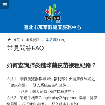
跳到主要內容區塊
:::
:::
首頁
業務資訊
常見問答FAQ
常見問答FAQ
如何查詢肺炎鏈球菌疫苗接種紀錄？
方法1：網頁瀏覽器搜尋衛生福利部中央健康保險署之
「健康存摺」，登入系統後進行查詢。
<路徑：個人紀錄>預防接種資料>
方法2：透過手機至Google play及App store搜尋「健保
快易通」或「健康存摺」，登入後進行查詢，