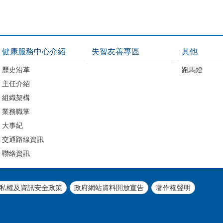
健康服務中心介紹
失智友善專區
其他
歷史沿革
跑馬燈
主任介紹
組織架構
業務職掌
大事紀
交通路線資訊
聯絡資訊
私權及資訊安全政策
政府網站資料開放宣告
著作權聲明