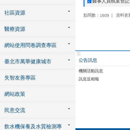
醫事人員執業登記
社區資源
點閱數：
資料更新：
1609
醫療資源
網站使用問卷調查專區
:::
公告訊息
臺北市萬華健康城市
機關活動訊息
失智友善專區
訊息逗相報
網站政策
民意交流
飲水機保養及水質檢測專