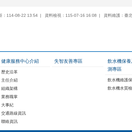
114-08-22 13:54
資料檢視：115-07-16 16:08
資料維護：臺
健康服務中心介紹
失智友善專區
飲水機保養
測專區
歷史沿革
飲水機維護
主任介紹
飲水機水質
組織架構
業務職掌
大事紀
交通路線資訊
聯絡資訊