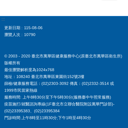
:::
更新日期
115-08-06
瀏覽人次
10790
© 2003 - 2020 臺北市萬華區健康服務中心(原臺北市萬華區衛生所)
版權所有
最佳瀏覽解析度為1024x768
地址：108240 臺北市萬華區東園街152號2樓
篩檢/健康服務電話：(02)2303-3092 傳真：(02)2332-3514 或
1999市民當家熱線
服務時間: 上午8時30分至下午5時30分(服務臺中午照常服務)
疫苗施打/就醫諮詢專線(1F臺北市立聯合醫院附設萬華門診部)-
(02)23395383、(02)23395384
門診時間:上午8時至11時30分;下午1時至4時30分