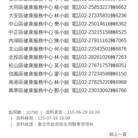
大同區健康服務中心 楊小姐 電話02-25853227轉6662
大安區健康服務中心 林小姐 電話02-27335831轉6236
中山區健康服務中心 樊小姐 電話02-25014616轉6362
中正區健康服務中心 張小姐 電話02-23215158轉6525
內湖區健康服務中心 陳小姐 電話02-27911162轉7065
文山區健康服務中心 何小姐 電話02-22343501轉6876
北投區健康服務中心 林小姐 電話02-28261026轉7263
松山區健康服務中心 莫小姐 電話02-27671757轉6051
信義區健康服務中心 廖小姐 電話02-27234598轉6150
南港區健康服務中心 林小姐 電話02-27825220轉6968
萬華區健康服務中心 鄭小姐 電話02-23033092轉6766
點閱數：
資料更新：115-06-29 16:24
10790
資料檢視：115-07-16 16:08
資料維護：臺北市政府衛生局醫事管理科
回上一頁