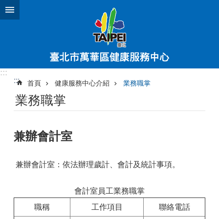
跳到主要內容區塊
:::
:::
首頁
健康服務中心介紹
業務職掌
業務職掌
兼辦會計室
兼辦會計室：依法辦理歲計、會計及統計事項。
會計室員工業務職掌
職稱
工作項目
聯絡電話