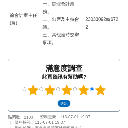
一、綜理會計業
務。
徐會計室主任
二、出席及主持會
23033092轉672
(兼)
議。
2
三、其他臨時交辦
事項。
滿意度調查
此頁資訊有幫助嗎?
點閱數：
資料更新：115-07-01 19:37
2133
資料檢視：115-07-01 19:37