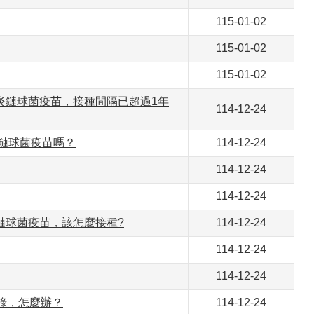
115-01-02
115-01-02
115-01-02
肺炎鏈球菌疫苗，接種間隔已超過1年
114-12-24
炎鏈球菌疫苗嗎？
114-12-24
114-12-24
114-12-24
炎鏈球菌疫苗，該怎麼接種?
114-12-24
114-12-24
114-12-24
錄，怎麼辦？
114-12-24