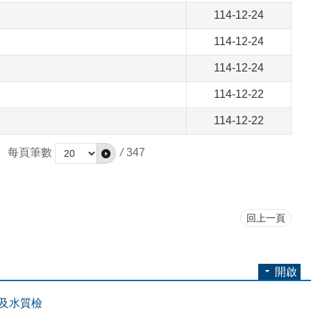
114-12-24
114-12-24
114-12-24
114-12-22
114-12-22
每頁筆數
/
347
回上一頁
開啟
及水質檢