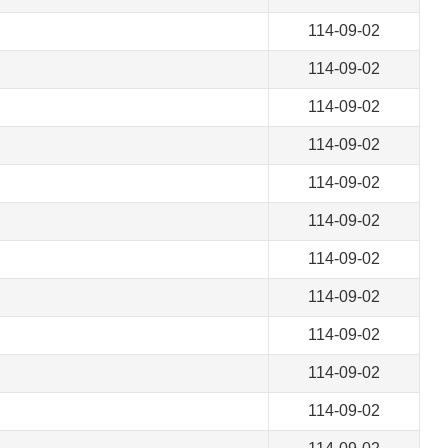
114-09-02
114-09-02
114-09-02
114-09-02
114-09-02
114-09-02
114-09-02
114-09-02
114-09-02
114-09-02
114-09-02