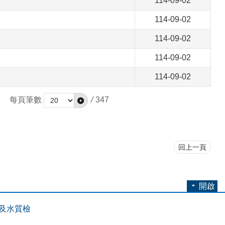
114-09-02
114-09-02
114-09-02
114-09-02
114-09-02
每頁筆數
/
347
回上一頁
開啟
及水質檢