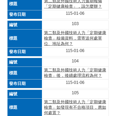
第二類及外國技術人力逾期報備
「定期健康檢查」，該怎麼辦？
115-01-06
103
第二類及外國技術人力「定期健康
檢查」核備資料，需寄送何處單
位、地址為何？
115-01-06
104
第二類及外國技術人力「定期健康
檢查」後，後續處理流程為何？
115-01-06
105
第二類及外國技術人力「定期健康
檢查」如發現有不合格項目，應如
何處置？