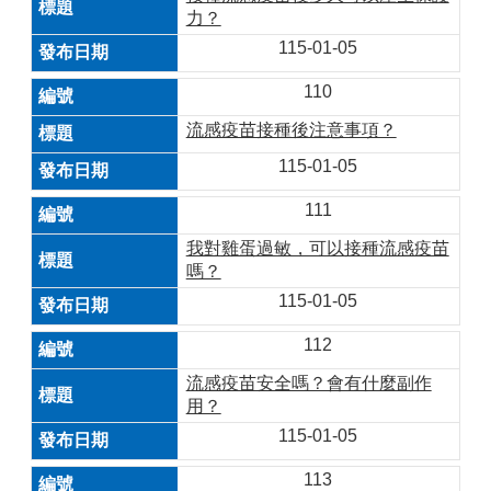
力？
115-01-05
110
流感疫苗接種後注意事項？
115-01-05
111
我對雞蛋過敏，可以接種流感疫苗
嗎？
115-01-05
112
流感疫苗安全嗎？會有什麼副作
用？
115-01-05
113