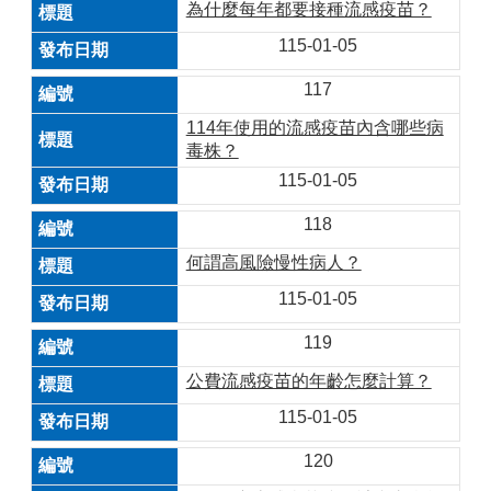
為什麼每年都要接種流感疫苗？
115-01-05
117
114年使用的流感疫苗內含哪些病
毒株？
115-01-05
118
何謂高風險慢性病人？
115-01-05
119
公費流感疫苗的年齡怎麼計算？
115-01-05
120