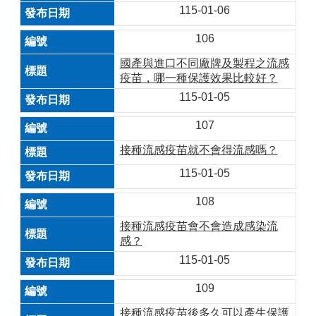
115-01-06
106
國產與進口不同廠牌及製程之流感
疫苗，哪一種保護效果比較好？
115-01-05
107
接種流感疫苗就不會得流感嗎？
115-01-05
108
接種流感疫苗會不會造成感染流
感？
115-01-05
109
接種流感疫苗後多久可以產生保護