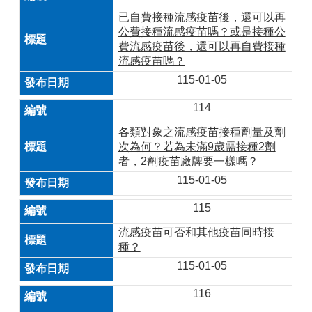
已自費接種流感疫苗後，還可以再
公費接種流感疫苗嗎？或是接種公
費流感疫苗後，還可以再自費接種
流感疫苗嗎？
115-01-05
114
各類對象之流感疫苗接種劑量及劑
次為何？若為未滿9歲需接種2劑
者，2劑疫苗廠牌要一樣嗎？
115-01-05
115
流感疫苗可否和其他疫苗同時接
種？
115-01-05
116