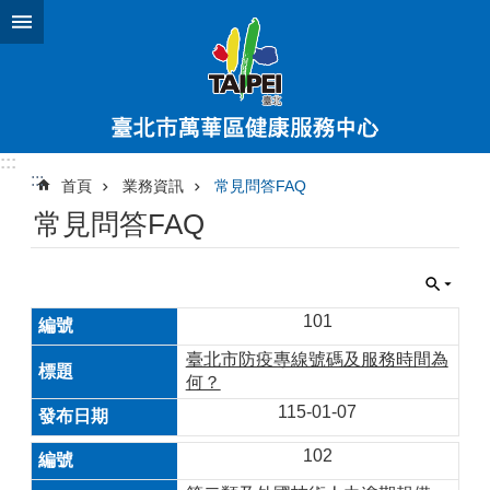
跳到主要內容區塊
:::
:::
首頁
業務資訊
常見問答FAQ
常見問答FAQ
101
臺北市防疫專線號碼及服務時間為
何？
115-01-07
102